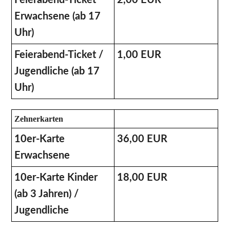
Erwachsene (ab 17
Uhr)
Feierabend-Ticket /
1,00 EUR
Jugendliche (ab 17
Uhr)
Zehnerkarten
10er-Karte
36,00 EUR
Erwachsene
10er-Karte Kinder
18,00 EUR
(ab 3 Jahren) /
Jugendliche