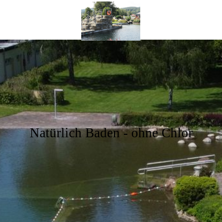
Natürlich Baden - ohne Chlor