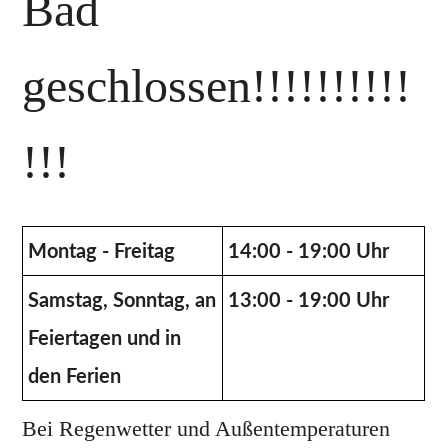
Bad
geschlossen!!!!!!!!!!
!!!
Montag - Freitag
14:00 - 19:00 Uhr
Samstag, Sonntag, an
13:00 - 19:00 Uhr
Feiertagen und in
den Ferien
Bei Regenwetter und Außentemperaturen