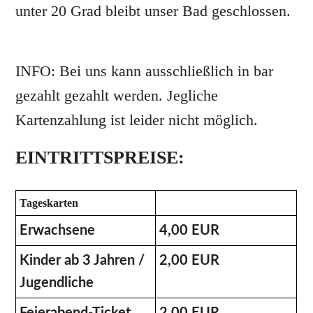
unter 20 Grad bleibt unser Bad geschlossen.
INFO: Bei uns kann ausschließlich in bar
gezahlt gezahlt werden. Jegliche
Kartenzahlung ist leider nicht möglich.
EINTRITTSPREISE:
Tageskarten
Erwachsene
4,00 EUR
Kinder ab 3 Jahren /
2,00 EUR
Jugendliche
Feierabend-Ticket
2,00 EUR