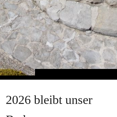
2026 bleibt unser